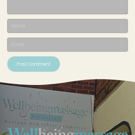
Post Comment