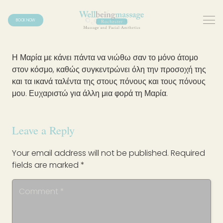
BOOK NOW
Η Μαρία με κάνει πάντα να νιώθω σαν το μόνο άτομο
στον κόσμο, καθώς συγκεντρώνει όλη την προσοχή της
και τα ικανά ταλέντα της στους πόνους και τους πόνους
μου. Ευχαριστώ για άλλη μια φορά τη Μαρία.
Leave a Reply
Your email address will not be published.
Required
fields are marked
*